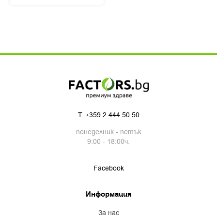
T.
+359 2 444 50 50
понеделник - петък
9:00 - 18:00ч.
Facebook
Информация
за нас