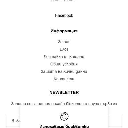
Facebook
Информация
за нас
блог
доставка и плащане
общи условия
защита на лични данни
контакти
NEWSLETTER
Запиши се за нашия онлайн бюлетин и научи първи за
промоционални и нови продукти!
Използваме бисквитки