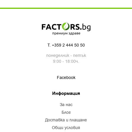
T.
+359 2 444 50 50
понеделник - петък
9:00 - 18:00ч.
Facebook
Информация
за нас
блог
доставка и плащане
общи условия