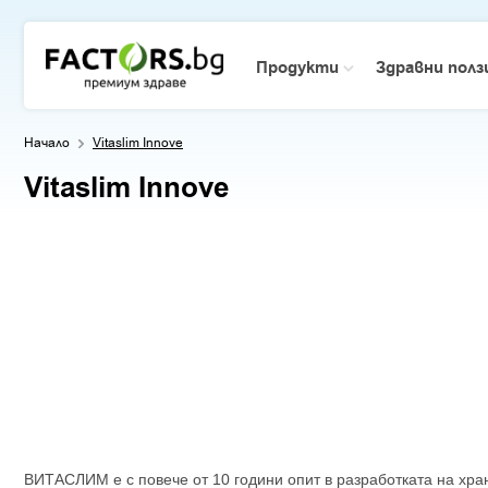
Продукти
Здравни пол
Начало
Vitaslim Innove
Vitaslim Innove
ВИТАСЛИМ е с повече от 10 години опит в разработката на хра