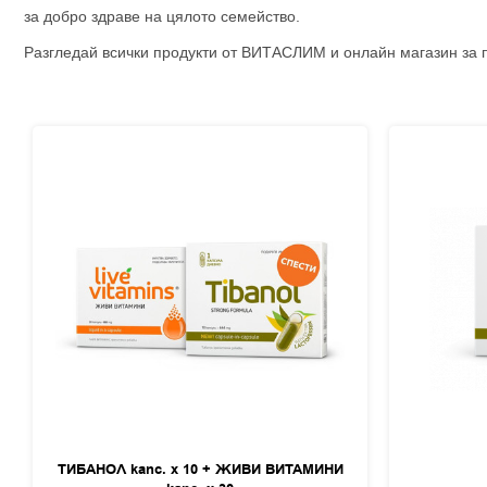
за добро здраве на цялото семейство.
Разгледай всички продукти от ВИТАСЛИМ и онлайн магазин за 
ТИБАНОЛ капс. х 10 + ЖИВИ ВИТАМИНИ