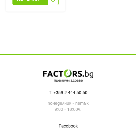
T.
+359 2 444 50 50
понеделник - петък
9:00 - 18:00ч.
Facebook