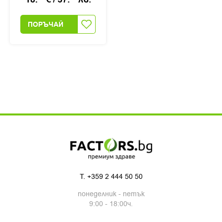
ПОРЪЧАЙ
T.
+359 2 444 50 50
понеделник - петък
9:00 - 18:00ч.