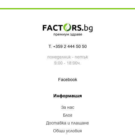
T.
+359 2 444 50 50
понеделник - петък
9:00 - 18:00ч.
Facebook
Информация
за нас
блог
доставка и плащане
общи условия