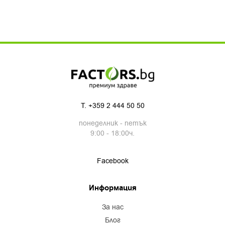
T.
+359 2 444 50 50
понеделник - петък
9:00 - 18:00ч.
Facebook
Информация
за нас
блог