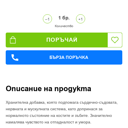
1
бр.
Количество
ПОРЪЧАЙ
БЪРЗА ПОРЪЧКА
Описание на продукта
Хранителна добавка, която подпомага сърдечно-съдовата,
нервната и мускулната система, като допринася за
нормалното състояние на костите и зъбите. Значително
намалява чувството на отпадналост и умора.