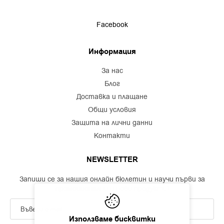
Facebook
Информация
за нас
блог
доставка и плащане
общи условия
защита на лични данни
контакти
NEWSLETTER
Запиши се за нашия онлайн бюлетин и научи първи за
промоционални и нови продукти!
Използваме бисквитки