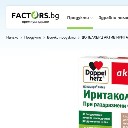
Продукти
Здравни пол
Начало
Продукти
Всички продукти
ДОПЕЛХЕРЦ АКТИВ ИРИТАК