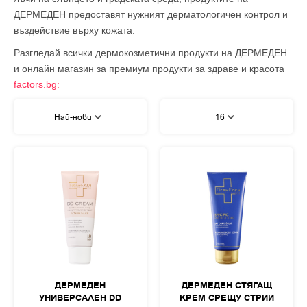
ДЕРМЕДЕН предоставят нужният дерматологичен контрол и
въздействие върху кожата.
Разгледай всички дермокозметични продукти на ДЕРМЕДЕН
и онлайн магазин за премиум продукти за здраве и красота
factors.bg:
Най-нови
16
ДЕРМЕДЕН
ДЕРМЕДЕН СТЯГАЩ
УНИВЕРСАЛЕН DD
КРЕМ СРЕЩУ СТРИИ