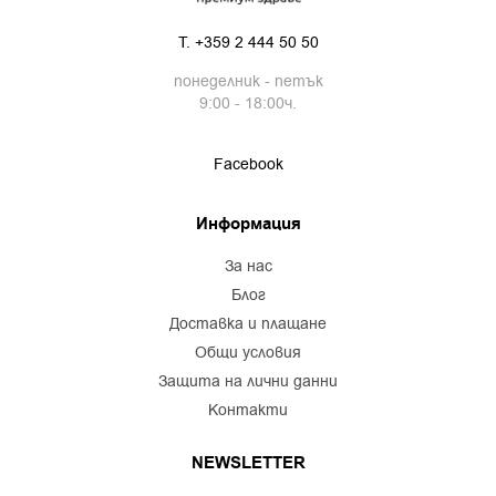
T.
+359 2 444 50 50
понеделник - петък
9:00 - 18:00ч.
Facebook
Информация
за нас
блог
доставка и плащане
общи условия
защита на лични данни
контакти
NEWSLETTER