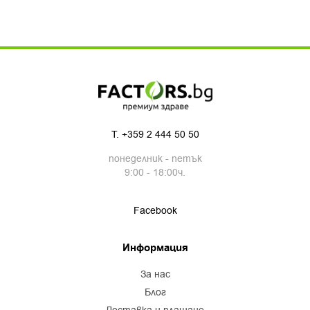
T.
+359 2 444 50 50
понеделник - петък
9:00 - 18:00ч.
Facebook
Информация
за нас
блог